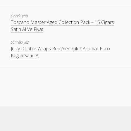
Önceki yazı
Toscano Master Aged Collection Pack – 16 Cigars
Satın Al Ve Fiyat
Sonraki yazı
Juicy Double Wraps Red Alert Çilek Aromalı Puro
Kağıdı Satın Al