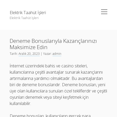
menüyü
Elektrik Taahüt İşleri
aç
Elektrik Taahüt İşleri
Yan
Ara
Menü
Instagram Gizli Story İzleme
Ara
Deneme Bonuslarıyla Kazançlarınızı
Liste
Maksimize Edin
Sayfa Listesi
Instagram Gizli Story İzleme
Tarih:
Aralık 20, 2023
| Yazar:
admin
Tiktok Takipçi Hilesi Şifresiz
Liste
İnternet üzerindeki bahis ve casino siteleri,
Ücretsiz Instagram Bayan Takipçi Hilesi
Sayfa Listesi
kullanıcılarına çeşitli avantajlar sunarak kazançlarını
artırmalarına yardımcı olmaktadır. Bu avantajlardan
Tiktok Takipçi Hilesi Şifresiz
biri de deneme bonuslarıdır. Deneme bonusları, yeni
Ücretsiz Instagram Bayan Takipçi Hilesi
üye olan kullanıcılara sunulan özel tekliflerdir ve çeşitli
oyunları denemek veya siteyi keşfetmek için
kullanılabilir.
Deneme bonusları, kullanıcıların gerçek para