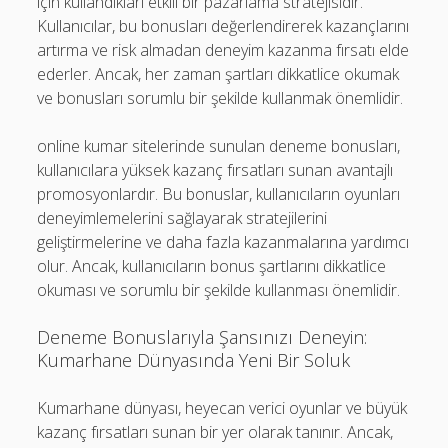
için kullandıkları etkili bir pazarlama stratejisidir.
Kullanıcılar, bu bonusları değerlendirerek kazançlarını
artırma ve risk almadan deneyim kazanma fırsatı elde
ederler. Ancak, her zaman şartları dikkatlice okumak
ve bonusları sorumlu bir şekilde kullanmak önemlidir.
online kumar sitelerinde sunulan deneme bonusları,
kullanıcılara yüksek kazanç fırsatları sunan avantajlı
promosyonlardır. Bu bonuslar, kullanıcıların oyunları
deneyimlemelerini sağlayarak stratejilerini
geliştirmelerine ve daha fazla kazanmalarına yardımcı
olur. Ancak, kullanıcıların bonus şartlarını dikkatlice
okuması ve sorumlu bir şekilde kullanması önemlidir.
Deneme Bonuslarıyla Şansınızı Deneyin:
Kumarhane Dünyasında Yeni Bir Soluk
Kumarhane dünyası, heyecan verici oyunlar ve büyük
kazanç fırsatları sunan bir yer olarak tanınır. Ancak,