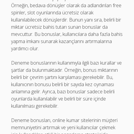
Örneğin, bedava dönüşler olarak da adlandırılan free
spinler, slot oyunlarında ücretsiz olarak
kullanılabilecek dönüşlerdir. Bunun yanı sıra, belirli bir
miktar ücretsiz bahis tutarı sunan bonuslar da
mevcuttur. Bu bonuslar, kullanıcılara daha fazla bahis
yapma imkanı sunarak kazançlarını artırmalarına
yardımcı olur.
Deneme bonuslarının kullanımıyla ilgili bazı kurallar ve
şartlar da bulunmaktadır. Örneğin, bonus miktarının
belirli bir çevrim şartını karşılaması gerekebilir. Bu,
kullanıcının bonusu belirli bir sayıda kez oynaması
anlamına gelir. Ayrıca, bazı bonuslar sadece belirli
oyunlarda kullanılabilir ve belirli bir süre içinde
kullanılması gerekebilir.
Deneme bonusları, online kumar sitelerinin müşteri
memnuniyetini artırmak ve yeni kullanıcılar çekmek