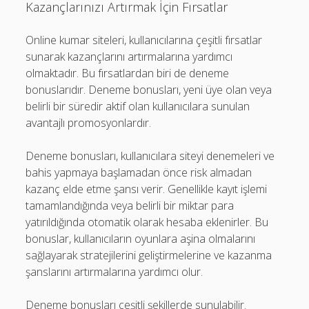
Kazançlarınızı Artırmak İçin Fırsatlar
Online kumar siteleri, kullanıcılarına çeşitli fırsatlar
sunarak kazançlarını artırmalarına yardımcı
olmaktadır. Bu fırsatlardan biri de deneme
bonuslarıdır. Deneme bonusları, yeni üye olan veya
belirli bir süredir aktif olan kullanıcılara sunulan
avantajlı promosyonlardır.
Deneme bonusları, kullanıcılara siteyi denemeleri ve
bahis yapmaya başlamadan önce risk almadan
kazanç elde etme şansı verir. Genellikle kayıt işlemi
tamamlandığında veya belirli bir miktar para
yatırıldığında otomatik olarak hesaba eklenirler. Bu
bonuslar, kullanıcıların oyunlara aşina olmalarını
sağlayarak stratejilerini geliştirmelerine ve kazanma
şanslarını artırmalarına yardımcı olur.
Deneme bonusları çeşitli şekillerde sunulabilir.