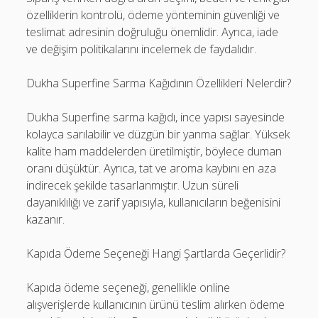
özelliklerin kontrolü, ödeme yönteminin güvenliği ve
teslimat adresinin doğruluğu önemlidir. Ayrıca, iade
ve değişim politikalarını incelemek de faydalıdır.
Dukha Superfine Sarma Kağıdının Özellikleri Nelerdir?
Dukha Superfine sarma kağıdı, ince yapısı sayesinde
kolayca sarılabilir ve düzgün bir yanma sağlar. Yüksek
kalite ham maddelerden üretilmiştir, böylece duman
oranı düşüktür. Ayrıca, tat ve aroma kaybını en aza
indirecek şekilde tasarlanmıştır. Uzun süreli
dayanıklılığı ve zarif yapısıyla, kullanıcıların beğenisini
kazanır.
Kapıda Ödeme Seçeneği Hangi Şartlarda Geçerlidir?
Kapıda ödeme seçeneği, genellikle online
alışverişlerde kullanıcının ürünü teslim alırken ödeme