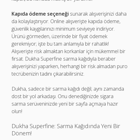
Kapıda ödeme seçeneği
sunarak alışverişinizi daha
da kolaylaştırıyor. Online alışverişte kapıda ödeme,
güvenlik kaygılarınızı minimum seviyeye indiriyor.
Ürünü görmeden, üzerinde bir fiyat ödemek
gerekmiyor; işte bu tam anlamıyla bir rahatlık!
Alışverişte risk almaktan korkanlar için mükemmel bir
fırsat. Dukha Superfine sarma kağıdıyla beraber
alışverişinizi yaparken, herhangi bir risk almadan puro
tecrübenizin tadını çıkarabilirsiniz.
Dukha, sadece bir sarma kağıdı değil; aynı zamanda
dost bir yol arkadaşı. Onu denediğinizde sigara
sarma serüveninizde yeni bir sayfa açmaya hazır
olun!
Dukha Superfine: Sarma Kağıdında Yeni Bir
Dönem!