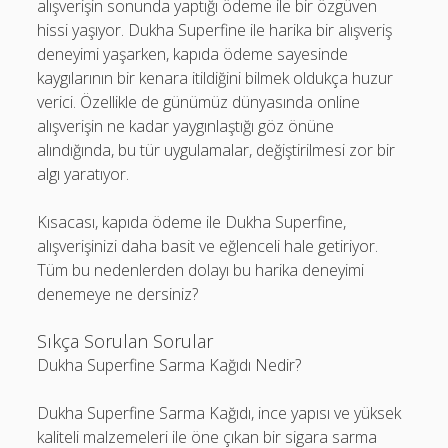
alışverişin sonunda yaptığı ödeme ile bir özgüven
hissi yaşıyor. Dukha Superfine ile harika bir alışveriş
deneyimi yaşarken, kapıda ödeme sayesinde
kaygılarının bir kenara itildiğini bilmek oldukça huzur
verici. Özellikle de günümüz dünyasında online
alışverişin ne kadar yaygınlaştığı göz önüne
alındığında, bu tür uygulamalar, değiştirilmesi zor bir
algı yaratıyor.
Kısacası, kapıda ödeme ile Dukha Superfine,
alışverişinizi daha basit ve eğlenceli hale getiriyor.
Tüm bu nedenlerden dolayı bu harika deneyimi
denemeye ne dersiniz?
Sıkça Sorulan Sorular
Dukha Superfine Sarma Kağıdı Nedir?
Dukha Superfine Sarma Kağıdı, ince yapısı ve yüksek
kaliteli malzemeleri ile öne çıkan bir sigara sarma