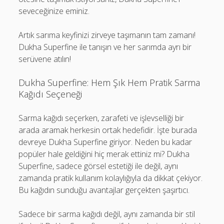
seveceğinize eminiz.
Artık sarıma keyfinizi zirveye taşımanın tam zamanı!
Dukha Superfine ile tanışın ve her sarımda ayrı bir
serüvene atılın!
Dukha Superfine: Hem Şık Hem Pratik Sarma
Kağıdı Seçeneği
Sarma kağıdı seçerken, zarafeti ve işlevselliği bir
arada aramak herkesin ortak hedefidir. İşte burada
devreye Dukha Superfine giriyor. Neden bu kadar
popüler hale geldiğini hiç merak ettiniz mi? Dukha
Superfine, sadece görsel estetiği ile değil, aynı
zamanda pratik kullanım kolaylığıyla da dikkat çekiyor.
Bu kağıdın sunduğu avantajlar gerçekten şaşırtıcı.
Sadece bir sarma kağıdı değil, aynı zamanda bir stil