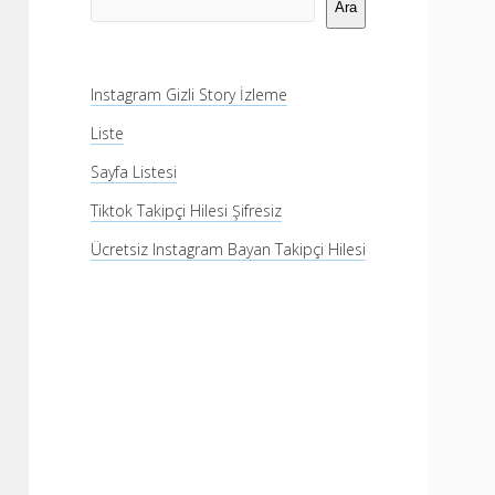
Menü
Ara
Instagram Gizli Story İzleme
Liste
Sayfa Listesi
Tiktok Takipçi Hilesi Şifresiz
Ücretsiz Instagram Bayan Takipçi Hilesi