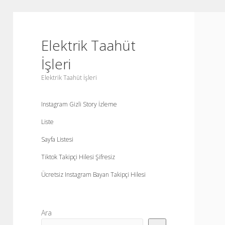
Elektrik Taahüt
İşleri
Elektrik Taahüt İşleri
Instagram Gizli Story İzleme
Liste
Sayfa Listesi
Tiktok Takipçi Hilesi Şifresiz
Ücretsiz Instagram Bayan Takipçi Hilesi
Yan
Ara