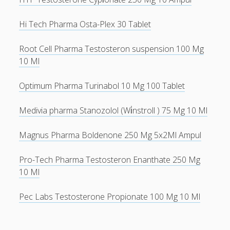
Hi Tech Pharma Osta-Plex 30 Tablet
Root Cell Pharma Testosteron suspension 100 Mg
10 Ml
Optimum Pharma Turinabol 10 Mg 100 Tablet
Medivia pharma Stanozolol (Wi̇nstroll ) 75 Mg 10 Ml
Magnus Pharma Boldenone 250 Mg 5x2Ml Ampul
Pro-Tech Pharma Testosteron Enanthate 250 Mg
10 Ml
Pec Labs Testosterone Propionate 100 Mg 10 Ml