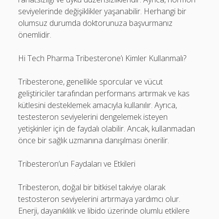
seviyelerinde değişiklikler yaşanabilir. Herhangi bir
olumsuz durumda doktorunuza başvurmanız
önemlidir.
Hi Tech Pharma Tribesterone’ı Kimler Kullanmalı?
Tribesterone, genellikle sporcular ve vücut
geliştiriciler tarafından performans artırmak ve kas
kütlesini desteklemek amacıyla kullanılır. Ayrıca,
testesteron seviyelerini dengelemek isteyen
yetişkinler için de faydalı olabilir. Ancak, kullanmadan
önce bir sağlık uzmanına danışılması önerilir.
Tribesteron’un Faydaları ve Etkileri
Tribesteron, doğal bir bitkisel takviye olarak
testosteron seviyelerini artırmaya yardımcı olur.
Enerji, dayanıklılık ve libido üzerinde olumlu etkilere