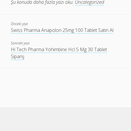
Şu konuda daha fazla yazı oku:
Uncategorized
Önceki yazı
Swiss Pharma Anapolon 25mg 100 Tablet Satın Al
Sonraki yazı
Hi Tech Pharma Yohimbine Hcl 5 Mg 30 Tablet
Sipariş