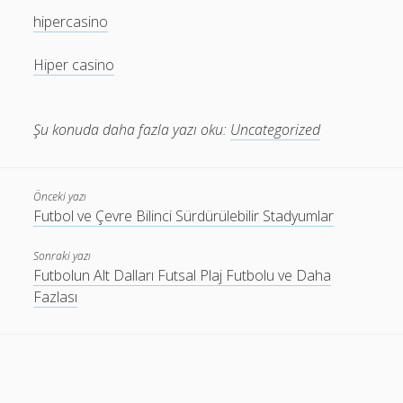
hipercasino
Hiper casino
Şu konuda daha fazla yazı oku:
Uncategorized
Önceki yazı
Futbol ve Çevre Bilinci Sürdürülebilir Stadyumlar
Sonraki yazı
Futbolun Alt Dalları Futsal Plaj Futbolu ve Daha
Fazlası