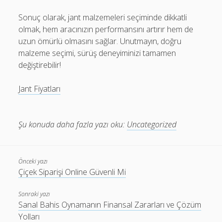
Sonuç olarak, jant malzemeleri seçiminde dikkatli
olmak, hem aracınızın performansını artırır hem de
uzun ömürlü olmasını sağlar. Unutmayın, doğru
malzeme seçimi, sürüş deneyiminizi tamamen
değiştirebilir!
Jant Fiyatları
Şu konuda daha fazla yazı oku:
Uncategorized
Önceki yazı
Çiçek Siparişi Online Güvenli Mi
Sonraki yazı
Sanal Bahis Oynamanın Finansal Zararları ve Çözüm
Yolları