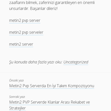
zaaflarını bilmek, zaferinizi garantileyen en önemli
unsurlardır. Başarılar dileriz!
metin2 pvp server
metin2 pvp serveler
metin2 server
Şu konuda daha fazla yazı oku:
Uncategorized
Önceki yazı
Metin2 Pvp Serverda En İyi Takım Kompozisyonu
Sonraki yazı
Metin2 PVP Serverde Klanlar Arası Rekabet ve
Stratejiler