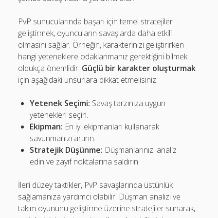
PvP sunucularında başarı için temel stratejiler
geliştirmek, oyuncuların savaşlarda daha etkili
olmasını sağlar. Örneğin, karakterinizi geliştirirken
hangi yeteneklere odaklanmanız gerektiğini bilmek
oldukça önemlidir.
Güçlü bir karakter oluşturmak
için aşağıdaki unsurlara dikkat etmelisiniz:
Yetenek Seçimi:
Savaş tarzınıza uygun
yetenekleri seçin.
Ekipman:
En iyi ekipmanları kullanarak
savunmanızı artırın.
Stratejik Düşünme:
Düşmanlarınızı analiz
edin ve zayıf noktalarına saldırın.
İleri düzey taktikler, PvP savaşlarında üstünlük
sağlamanıza yardımcı olabilir. Düşman analizi ve
takım oyununu geliştirme üzerine stratejiler sunarak,