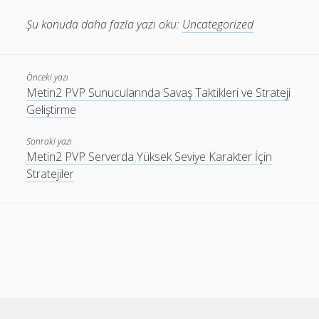
Şu konuda daha fazla yazı oku:
Uncategorized
Önceki yazı
Metin2 PVP Sunucularında Savaş Taktikleri ve Strateji
Geliştirme
Sonraki yazı
Metin2 PVP Serverda Yüksek Seviye Karakter İçin
Stratejiler