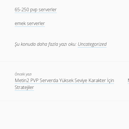
65-250 pvp serverler
emek serverler
Şu konuda daha fazla yazı oku:
Uncategorized
Önceki yazı
Metin2 PVP Serverda Yüksek Seviye Karakter İçin
Stratejiler