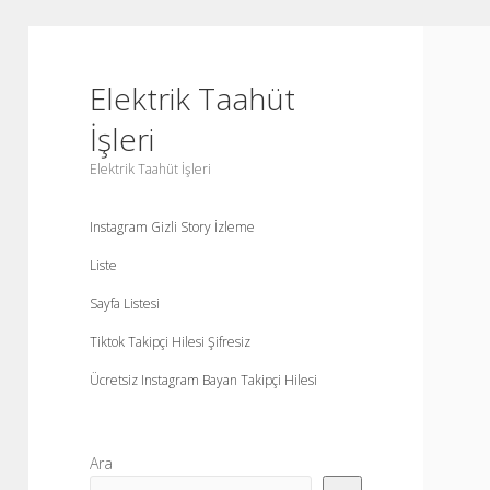
Elektrik Taahüt
İşleri
Elektrik Taahüt İşleri
Instagram Gizli Story İzleme
Liste
Sayfa Listesi
Tiktok Takipçi Hilesi Şifresiz
Ücretsiz Instagram Bayan Takipçi Hilesi
Yan
Ara