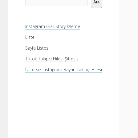
Menü
Ara
Instagram Gizli Story İzleme
Liste
Sayfa Listesi
Tiktok Takipçi Hilesi Şifresiz
Ücretsiz Instagram Bayan Takipçi Hilesi