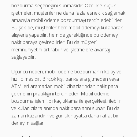
bozdurma seçeneğini sunmasıdır. Özellikle küçük
işletmeler, müşterilerine daha fazla esneklik sağlamak
amacıyla mobil ödeme bozdurmayı tercih edebilirler.
Bu şekilde, müşteriler hem mobil ödemeyi kullanarak
alışveriş yapabilir, hem de gerektiğinde bu ödemeyi
nakit paraya çevirebilirler. Bu da müşteri
memnuniyetini artırabilir ve işletmelere avantaj
sağlayabilir.
Üçüncü neden, mobil ödeme bozdurmanın kolay ve
hızlı olmasıdır. Birçok kişi, bankalara gitmeden veya
ATM'leri aramadan mobil cihazlarından nakit para
çekmenin pratikliğini tercih eder. Mobil ödeme
bozdurma işlemi, birkaç tıklama ile gerçekleştirilebilir
ve kullanıcılara anında nakit paralarını sunar. Bu da
zaman kazandırır ve günlük hayatta daha rahat bir
deneyim sağlar.