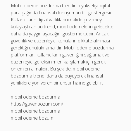
Mobil ödeme bozdurma trendinin yükselişi, dijital
para çağında finansal dönüşümün bir göstergesidir.
Kullanıcıların dijital varlıklarını nakde çevirmeyi
kolaylaştıran bu trend, mobil ödemelerin gelecekte
daha da yaygınlaşacağını göstermektedir. Ancak,
güvenlik ve düzenleyici konuların dikkate alınması
gerektiği unutulmamalıdır. Mobil ödeme bozdurma
platformları, kullanıcıların güvenliğini sağlamak ve
düzenleyici gereksinimleri karşılamak için gerekli
önlemleri almalıdır. Bu şekilde, mobil ödeme
bozdurma trendi daha da büyüyerek finansal
yeniliklere yön veren bir unsur haline gelebilir.
mobil ödeme bozdurma
https://guvenbozum.com/
mobil ödeme bozdurma
mobil ödeme bozum