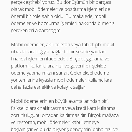
gerçekleştirebiliyoruz. Bu dönüşümün bir parçası
olarak mobil ödemeler ve bozdurma işlemleri de
önemli bir role sahip oldu. Bu makalede, mobil
ödemeler ve bozdurma işlemleri hakkında bilmeniz
gerekenleri aktaracağım.
Mobil ödemeler, akıllı telefon veya tablet gibi mobil
cihazlar aracılığıyla bağlantılı bir şekilde yapılan
finansal işlemleri ifade eder. Birçok uygulama ve
platform, kullanıcılara hızlı ve güvenli bir şekilde
ödeme yapma imkanı sunar. Geleneksel ödeme
yöntemlerine kıyasla mobil ödemeler, kullanıcılara
daha fazla esneklik ve kolaylık sağlar.
Mobil ödemelerin en büyük avantajlarından biri,
fiziksel olarak nakit taşıma veya kredi kartı kullanma
zorunluluğunu ortadan kaldırmasıdır. Birçok mağaza
ve restoran, mobil ödemeleri kabul etmeye
başlamıştır ve bu da alışveriş deneyimini daha hızlı ve