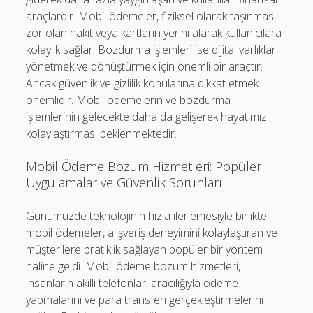
araçlardır. Mobil ödemeler, fiziksel olarak taşınması
zor olan nakit veya kartların yerini alarak kullanıcılara
kolaylık sağlar. Bozdurma işlemleri ise dijital varlıkları
yönetmek ve dönüştürmek için önemli bir araçtır.
Ancak güvenlik ve gizlilik konularına dikkat etmek
önemlidir. Mobil ödemelerin ve bozdurma
işlemlerinin gelecekte daha da gelişerek hayatımızı
kolaylaştırması beklenmektedir.
Mobil Ödeme Bozum Hizmetleri: Popüler
Uygulamalar ve Güvenlik Sorunları
Günümüzde teknolojinin hızla ilerlemesiyle birlikte
mobil ödemeler, alışveriş deneyimini kolaylaştıran ve
müşterilere pratiklik sağlayan popüler bir yöntem
haline geldi. Mobil ödeme bozum hizmetleri,
insanların akıllı telefonları aracılığıyla ödeme
yapmalarını ve para transferi gerçekleştirmelerini