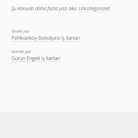
Şu konuda daha fazla yazı oku:
Uncategorized
Önceki yazı
Pehlivanköy Belediyesi İş İlanları
Sonraki yazı
Gürün Engelli İş İlanları