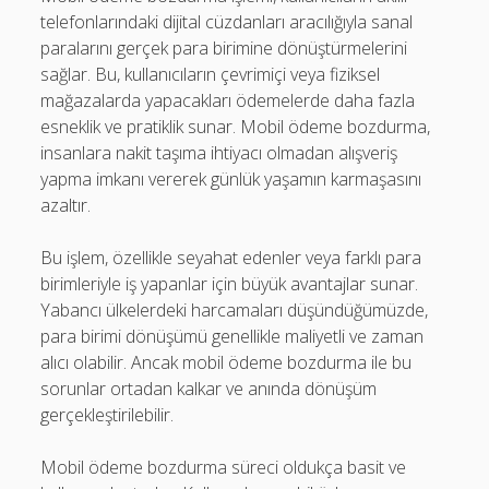
telefonlarındaki dijital cüzdanları aracılığıyla sanal
paralarını gerçek para birimine dönüştürmelerini
sağlar. Bu, kullanıcıların çevrimiçi veya fiziksel
mağazalarda yapacakları ödemelerde daha fazla
esneklik ve pratiklik sunar. Mobil ödeme bozdurma,
insanlara nakit taşıma ihtiyacı olmadan alışveriş
yapma imkanı vererek günlük yaşamın karmaşasını
azaltır.
Bu işlem, özellikle seyahat edenler veya farklı para
birimleriyle iş yapanlar için büyük avantajlar sunar.
Yabancı ülkelerdeki harcamaları düşündüğümüzde,
para birimi dönüşümü genellikle maliyetli ve zaman
alıcı olabilir. Ancak mobil ödeme bozdurma ile bu
sorunlar ortadan kalkar ve anında dönüşüm
gerçekleştirilebilir.
Mobil ödeme bozdurma süreci oldukça basit ve