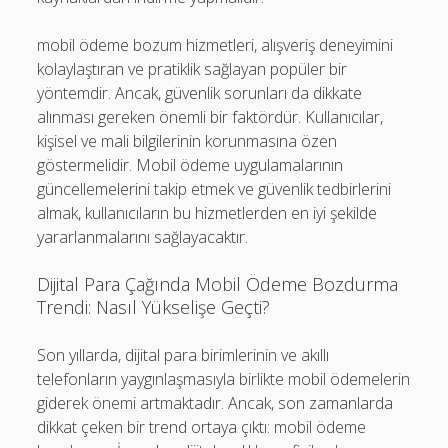
mobil ödeme bozum hizmetleri, alışveriş deneyimini
kolaylaştıran ve pratiklik sağlayan popüler bir
yöntemdir. Ancak, güvenlik sorunları da dikkate
alınması gereken önemli bir faktördür. Kullanıcılar,
kişisel ve mali bilgilerinin korunmasına özen
göstermelidir. Mobil ödeme uygulamalarının
güncellemelerini takip etmek ve güvenlik tedbirlerini
almak, kullanıcıların bu hizmetlerden en iyi şekilde
yararlanmalarını sağlayacaktır.
Dijital Para Çağında Mobil Ödeme Bozdurma
Trendi: Nasıl Yükselişe Geçti?
Son yıllarda, dijital para birimlerinin ve akıllı
telefonların yaygınlaşmasıyla birlikte mobil ödemelerin
giderek önemi artmaktadır. Ancak, son zamanlarda
dikkat çeken bir trend ortaya çıktı: mobil ödeme