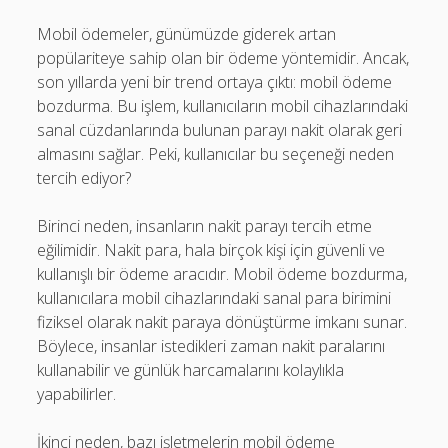
Mobil ödemeler, günümüzde giderek artan
popülariteye sahip olan bir ödeme yöntemidir. Ancak,
son yıllarda yeni bir trend ortaya çıktı: mobil ödeme
bozdurma. Bu işlem, kullanıcıların mobil cihazlarındaki
sanal cüzdanlarında bulunan parayı nakit olarak geri
almasını sağlar. Peki, kullanıcılar bu seçeneği neden
tercih ediyor?
Birinci neden, insanların nakit parayı tercih etme
eğilimidir. Nakit para, hala birçok kişi için güvenli ve
kullanışlı bir ödeme aracıdır. Mobil ödeme bozdurma,
kullanıcılara mobil cihazlarındaki sanal para birimini
fiziksel olarak nakit paraya dönüştürme imkanı sunar.
Böylece, insanlar istedikleri zaman nakit paralarını
kullanabilir ve günlük harcamalarını kolaylıkla
yapabilirler.
İkinci neden, bazı işletmelerin mobil ödeme