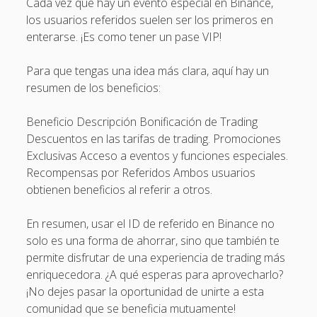
Cada vez que hay un evento especial en Binance,
los usuarios referidos suelen ser los primeros en
enterarse. ¡Es como tener un pase VIP!
Para que tengas una idea más clara, aquí hay un
resumen de los beneficios:
Beneficio Descripción Bonificación de Trading
Descuentos en las tarifas de trading. Promociones
Exclusivas Acceso a eventos y funciones especiales.
Recompensas por Referidos Ambos usuarios
obtienen beneficios al referir a otros.
En resumen, usar el ID de referido en Binance no
solo es una forma de ahorrar, sino que también te
permite disfrutar de una experiencia de trading más
enriquecedora. ¿A qué esperas para aprovecharlo?
¡No dejes pasar la oportunidad de unirte a esta
comunidad que se beneficia mutuamente!