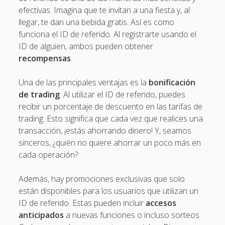
efectivas. Imagina que te invitan a una fiesta y, al
llegar, te dan una bebida gratis. Así es como
funciona el ID de referido. Al registrarte usando el
ID de alguien, ambos pueden obtener
recompensas
.
Una de las principales ventajas es la
bonificación
de trading
. Al utilizar el ID de referido, puedes
recibir un porcentaje de descuento en las tarifas de
trading. Esto significa que cada vez que realices una
transacción, ¡estás ahorrando dinero! Y, seamos
sinceros, ¿quién no quiere ahorrar un poco más en
cada operación?
Además, hay promociones exclusivas que solo
están disponibles para los usuarios que utilizan un
ID de referido. Estas pueden incluir
accesos
anticipados
a nuevas funciones o incluso sorteos.