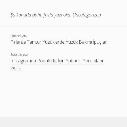
Şu konuda daha fazla yazı oku:
Uncategorized
Önceki yazı
Pırlanta Tamtur Yüzüklerde Yüzük Bakımı İpuçları
Sonraki yazı
Instagramda Popülerlik İçin Yabancı Yorumların
Gücü