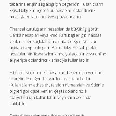
tabanına erişim sağladığı için değerlidir. Kullanıcıların
kişisel bilgilerini içeren bu hesaplar, dolandırıcılık
amacıyla kullanılabilir veya pazarlanabilir.
Finansal kuruluşların hesapları da büyük ilgi görür.
Banka hesapları veya kredi kartı bilgileri gibi hassas
veriler, siber suçlular için oldukça değerli ve ticari
açıdan cazip hale gelir. Bu tür bilgilere sahip olan
hesaplar, kimlik avı saldırılarına yol açabilir veya online
alışverişte dolandırıcılık amacıyla kullanılabilir.
E-ticaret sitelerindeki hesaplar da sızdırılan verilerin
ticaretinde değerli bir varlık olarak kabul edilir.
Kullanıcıların adresleri, telefon numaraları ve ödeme
bilgileri gibi kişisel veriler, çeşitli dolandırıcılık
faaliyetleri için kullanılabilir veya kara borsada
satılabilir.