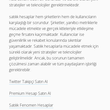
stratejiler ve teknolojiler gerektirmektedir.
satılık hesaplar hem şirketlerin hem de kullanıcıların
karşılaştığı bir sorundur. Şirketler, yanıltıcı metriklerle
mücadele etmekte ve gerçek kitleleriyle etkileşime
geçme fırsatını kaçırmaktadır. Kullanıcılar ise
güvenilirlik ve rekabet konularında sıkıntılar
yaşamaktadır. Satılık hesaplarla mücadele etmek için
sürekli olarak yeni stratejiler ve teknolojiler
geliştirilmelidir. Ancak, bu sorunun tamamen
çözülmesi zaman alabilir ve tüm paydaşların işbirliği
gerektirebilir.
Twitter Takipçi Satın Al
Premium Hesap Satın Al
Satılık Fenomen Hesaplar