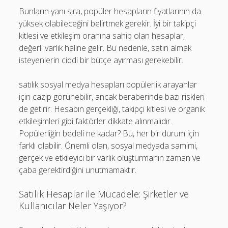
Bunların yanı sıra, popüler hesapların fiyatlarının da
yüksek olabileceğini belirtmek gerekir. İyi bir takipçi
kitlesi ve etkileşim oranına sahip olan hesaplar,
değerli varlık haline gelir. Bu nedenle, satın almak
isteyenlerin ciddi bir bütçe ayırması gerekebilir.
satılık sosyal medya hesapları popülerlik arayanlar
için cazip görünebilir, ancak beraberinde bazı riskleri
de getirir. Hesabın gerçekliği, takipçi kitlesi ve organik
etkileşimleri gibi faktörler dikkate alınmalıdır.
Popülerliğin bedeli ne kadar? Bu, her bir durum için
farklı olabilir. Önemli olan, sosyal medyada samimi,
gerçek ve etkileyici bir varlık oluşturmanın zaman ve
çaba gerektirdiğini unutmamaktır.
Satılık Hesaplar ile Mücadele: Şirketler ve
Kullanıcılar Neler Yaşıyor?