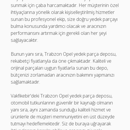
sunmak için çaba harcamaktadır. Her müşterinin özel
ihtiyaçlarına yönelik olarak kişiselleştirilmiş hizmetler
sunan bu profesyonel ekip, size doğru yedek parçayı
bulma konusunda yardımcı olacak ve aracınızın
performansını artırmak için gerekli olan her şeyi
sağlayacaktır.
Bunun yanı sıra, Trabzon Opel yedek parça deposu,
rekabetçi fiyatlarıyla da öne çıkmaktadır. Kaliteli ve
orijinal parçaları uygun fiyatlarla sunan bu depo,
bütçenizi zorlamadan aracınızın bakımını yapmanızı
sağlamaktadır.
Vakfıkebir'deki Trabzon Opel yedek parça deposu,
otomobil tutkunlarının güvenilir bir kaynağı olmanın
yanı sıra, aynı zamanda sunduğu kaliteli hizmet ve
ürünlerle de müşteri memnuniyetini en üst düzeyde
tutmayı hedeflemektedir. Siz de buraya uğrayarak