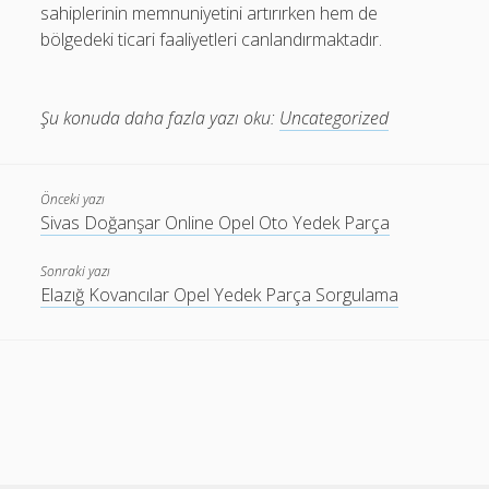
sahiplerinin memnuniyetini artırırken hem de
bölgedeki ticari faaliyetleri canlandırmaktadır.
Şu konuda daha fazla yazı oku:
Uncategorized
Önceki yazı
Sivas Doğanşar Online Opel Oto Yedek Parça
Sonraki yazı
Elazığ Kovancılar Opel Yedek Parça Sorgulama