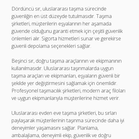
Dördüncü sır, uluslararası taşıma sürecinde
güvenliğin en üst düzeyde tutulmasıdır. Taşıma
şirketleri, müşterilerin eşyalarının her aşamada
güvende olduğunu garanti etmek için çeşitli güvenlik
önlemleri alır. Sigorta hizmetleri sunar ve gerekirse
güvenli depolama seçenekleri sağlar.
Beşinci sır, doğru taşıma araçlarının ve ekipmanının
kullanılmasıdır. Uluslararası taşınmalarda uygun
taşıma araçları ve ekipmanları, eşyaların güvenli bir
şekilde yer değiştirmesini sağlamak için önemlidir.
Profesyonel taşımacılık şirketleri, modern araç filoları
ve uygun ekipmanlarıyla müşterilerine hizmet verir.
Uluslararası evden eve taşıma şirketleri, bu sırları
paylaşarak müşterilerinin taşınma sürecinde daha iyi
deneyimler yaşamasını sağlar. Planlama,
ambalajlama, deneyimli ekip, güvenlik ve doğru