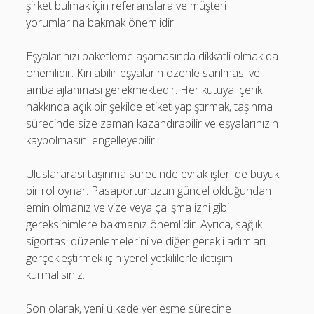
şirket bulmak için referanslara ve müşteri
yorumlarına bakmak önemlidir.
Eşyalarınızı paketleme aşamasında dikkatli olmak da
önemlidir. Kırılabilir eşyaların özenle sarılması ve
ambalajlanması gerekmektedir. Her kutuya içerik
hakkında açık bir şekilde etiket yapıştırmak, taşınma
sürecinde size zaman kazandırabilir ve eşyalarınızın
kaybolmasını engelleyebilir.
Uluslararası taşınma sürecinde evrak işleri de büyük
bir rol oynar. Pasaportunuzun güncel olduğundan
emin olmanız ve vize veya çalışma izni gibi
gereksinimlere bakmanız önemlidir. Ayrıca, sağlık
sigortası düzenlemelerini ve diğer gerekli adımları
gerçekleştirmek için yerel yetkililerle iletişim
kurmalısınız.
Son olarak, yeni ülkede yerleşme sürecine