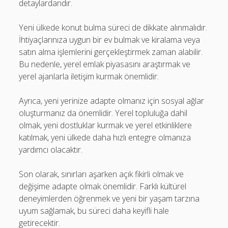
detaylardandır.
Yeni ülkede konut bulma süreci de dikkate alınmalıdır.
İhtiyaçlarınıza uygun bir ev bulmak ve kiralama veya
satın alma işlemlerini gerçekleştirmek zaman alabilir.
Bu nedenle, yerel emlak piyasasını araştırmak ve
yerel ajanlarla iletişim kurmak önemlidir.
Ayrıca, yeni yerinize adapte olmanız için sosyal ağlar
oluşturmanız da önemlidir. Yerel topluluğa dahil
olmak, yeni dostluklar kurmak ve yerel etkinliklere
katılmak, yeni ülkede daha hızlı entegre olmanıza
yardımcı olacaktır.
Son olarak, sınırları aşarken açık fikirli olmak ve
değişime adapte olmak önemlidir. Farklı kültürel
deneyimlerden öğrenmek ve yeni bir yaşam tarzına
uyum sağlamak, bu süreci daha keyifli hale
getirecektir.