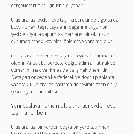
gerçekleştirilmesi için işbirliği yapar.
Uluslararası evden eve taşıma sürecinde sigorta da
büyük önem taşır. Eşyaların değerine uygun bir
şekilde sigorta yaptırmak, herhangi bir olumsuz
durumda maddi kayıpları önlemeye yardımcı olur.
uluslararası evden eve taşıma heyecanlı bir macera
olabilir. Ancak bu süreçte doğru adımları atmak ve
uzman bir nakliye firmasıyla çalışmak önemlidir.
Detayları önceden keşfederek ve doğru planlama
yaparak, uluslararası taşınma deneyiminizden en iyi
şekilde yararlanabilirsiniz.
Yeni başlayanlar için uluslararası evden eve
taşıma rehberi
Uluslararası bir yerden başka bir yere taşınmak,