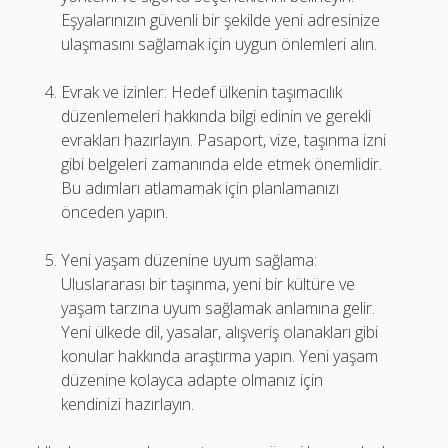
Eşyalarınızın güvenli bir şekilde yeni adresinize
ulaşmasını sağlamak için uygun önlemleri alın.
Evrak ve izinler: Hedef ülkenin taşımacılık
düzenlemeleri hakkında bilgi edinin ve gerekli
evrakları hazırlayın. Pasaport, vize, taşınma izni
gibi belgeleri zamanında elde etmek önemlidir.
Bu adımları atlamamak için planlamanızı
önceden yapın.
Yeni yaşam düzenine uyum sağlama:
Uluslararası bir taşınma, yeni bir kültüre ve
yaşam tarzına uyum sağlamak anlamına gelir.
Yeni ülkede dil, yasalar, alışveriş olanakları gibi
konular hakkında araştırma yapın. Yeni yaşam
düzenine kolayca adapte olmanız için
kendinizi hazırlayın.