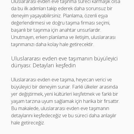
Uluslararası evden eve taşınma süreci karmaşık olsa
da bu ilk adımları takip ederek daha sorunsuz bir
deneyim yaşayabilirsiniz. Planlama, özenli eşya
değerlendirmesi ve doğru taşıma firması seçimi,
başarılı bir taşınma için anahtar unsurlardır.
Unutmayın, erken planlama ve iletişim, uluslararası
taşınmanızı daha kolay hale getirecektir.
Uluslararası evden eve taşımanın büyüleyici
dünyası: Detayları keşfedin
Uluslararası evden eve taşıma, heyecan verici ve
büyüleyici bir deneyim sunar. Farklı ülkeler arasında
yer değiştirmek, yeni kültürleri keşfetmek ve farklı bir
yaşam tarzına uyum sağlamak için harika bir fırsattır.
Bu makalede, uluslararası evden eve taşımanın
detaylarını keşfedeceğiz ve bu süreci daha anlaşılır
hale getireceğiz.