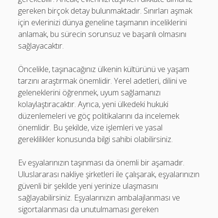
gereken birçok detay bulunmaktadır. Sınırları aşmak
için evlerinizi dünya geneline taşımanın inceliklerini
anlamak, bu sürecin sorunsuz ve başarılı olmasını
sağlayacaktır.
Öncelikle, taşınacağınız ülkenin kültürünü ve yaşam
tarzını araştırmak önemlidir. Yerel adetleri, dilini ve
geleneklerini öğrenmek, uyum sağlamanızı
kolaylaştıracaktır. Ayrıca, yeni ülkedeki hukuki
düzenlemeleri ve göç politikalarını da incelemek
önemlidir. Bu şekilde, vize işlemleri ve yasal
gereklilikler konusunda bilgi sahibi olabilirsiniz.
Ev eşyalarınızın taşınması da önemli bir aşamadır.
Uluslararası nakliye şirketleri ile çalışarak, eşyalarınızın
güvenli bir şekilde yeni yerinize ulaşmasını
sağlayabilirsiniz. Eşyalarınızın ambalajlanması ve
sigortalanması da unutulmaması gereken