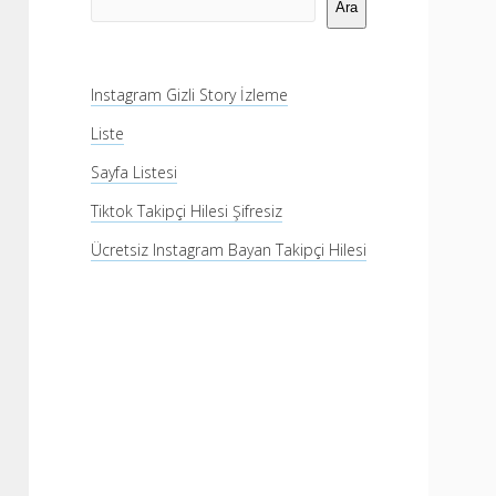
Menü
Ara
Instagram Gizli Story İzleme
Liste
Sayfa Listesi
Tiktok Takipçi Hilesi Şifresiz
Ücretsiz Instagram Bayan Takipçi Hilesi