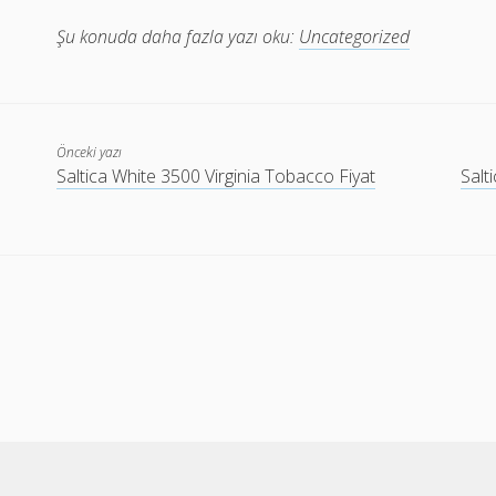
Şu konuda daha fazla yazı oku:
Uncategorized
Önceki yazı
Saltica White 3500 Virginia Tobacco Fiyat
Salt