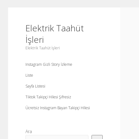
Elektrik Taahüt
İşleri
Elektrik Taahüt İşleri
Instagram Gizli Story İzleme
Liste
Sayfa Listesi
Tiktok Takipçi Hilesi Şifresiz
Ücretsiz Instagram Bayan Takipçi Hilesi
Yan
Ara