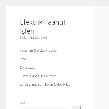
Elektrik Taahüt
İşleri
Elektrik Taahüt İşleri
Instagram Gizli Story İzleme
Liste
Sayfa Listesi
Tiktok Takipçi Hilesi Şifresiz
Ücretsiz Instagram Bayan Takipçi Hilesi
Yan
Ara