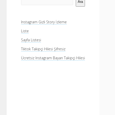
Menü
Ara
Instagram Gizli Story İzleme
Liste
Sayfa Listesi
Tiktok Takipçi Hilesi Şifresiz
Ücretsiz Instagram Bayan Takipçi Hilesi