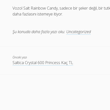
Vozol Salt Rainbow Candy, sadece bir şeker değil, bir tutku
daha fazlasını istemeye itiyor.
Şu konuda daha fazla yazı oku:
Uncategorized
Önceki yazı
Saltica Crystal 600 Princess Kaç TL