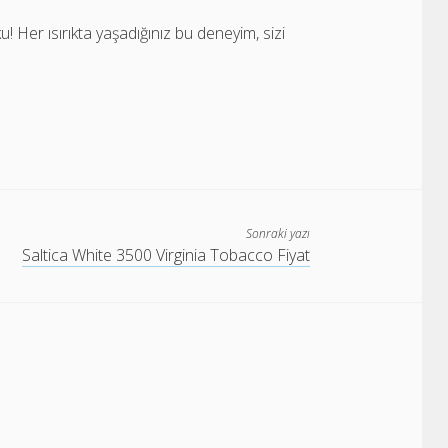
! Her ısırıkta yaşadığınız bu deneyim, sizi
Sonraki yazı
Saltica White 3500 Virginia Tobacco Fiyat