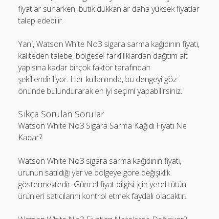
fiyatlar sunarken, butik dükkanlar daha yüksek fiyatlar
talep edebilir.
Yani, Watson White No3 sigara sarma kağıdının fiyatı,
kaliteden talebe, bölgesel farklılıklardan dağıtım alt
yapısına kadar birçok faktör tarafından
şekillendiriliyor. Her kullanımda, bu dengeyi göz
önünde bulundurarak en iyi seçimi yapabilirsiniz.
Sıkça Sorulan Sorular
Watson White No3 Sigara Sarma Kağıdı Fiyatı Ne
Kadar?
Watson White No3 sigara sarma kağıdının fiyatı,
ürünün satıldığı yer ve bölgeye göre değişiklik
göstermektedir. Güncel fiyat bilgisi için yerel tütün
ürünleri satıcılarını kontrol etmek faydalı olacaktır.