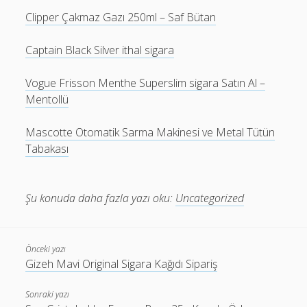
Clipper Çakmaz Gazı 250ml – Saf Bütan
Captain Black Silver ithal sigara
Vogue Frisson Menthe Superslim sigara Satın Al –
Mentollü
Mascotte Otomatik Sarma Makinesi ve Metal Tütün
Tabakası
Şu konuda daha fazla yazı oku:
Uncategorized
Önceki yazı
Gizeh Mavi Original Sigara Kağıdı Sipariş
Sonraki yazı