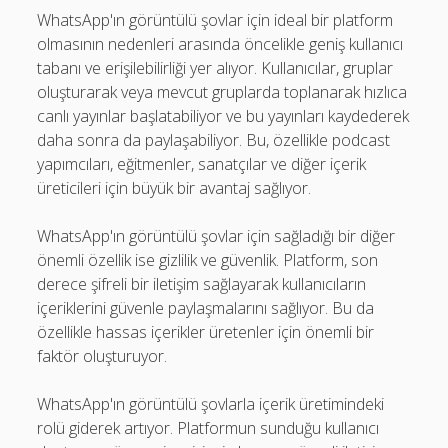
WhatsApp'ın görüntülü şovlar için ideal bir platform
olmasının nedenleri arasında öncelikle geniş kullanıcı
tabanı ve erişilebilirliği yer alıyor. Kullanıcılar, gruplar
oluşturarak veya mevcut gruplarda toplanarak hızlıca
canlı yayınlar başlatabiliyor ve bu yayınları kaydederek
daha sonra da paylaşabiliyor. Bu, özellikle podcast
yapımcıları, eğitmenler, sanatçılar ve diğer içerik
üreticileri için büyük bir avantaj sağlıyor.
WhatsApp'ın görüntülü şovlar için sağladığı bir diğer
önemli özellik ise gizlilik ve güvenlik. Platform, son
derece şifreli bir iletişim sağlayarak kullanıcıların
içeriklerini güvenle paylaşmalarını sağlıyor. Bu da
özellikle hassas içerikler üretenler için önemli bir
faktör oluşturuyor.
WhatsApp'ın görüntülü şovlarla içerik üretimindeki
rolü giderek artıyor. Platformun sunduğu kullanıcı