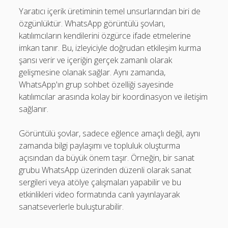
Yaratıcı içerik üretiminin temel unsurlarından biri de
özgünlüktür. WhatsApp görüntülü şovları,
katılımcıların kendilerini özgürce ifade etmelerine
imkan tanır. Bu, izleyiciyle doğrudan etkileşim kurma
şansı verir ve içeriğin gerçek zamanlı olarak
gelişmesine olanak sağlar. Aynı zamanda,
WhatsApp'ın grup sohbet özelliği sayesinde
katılımcılar arasında kolay bir koordinasyon ve iletişim
sağlanır.
Görüntülü şovlar, sadece eğlence amaçlı değil, aynı
zamanda bilgi paylaşımı ve topluluk oluşturma
açısından da büyük önem taşır. Örneğin, bir sanat
grubu WhatsApp üzerinden düzenli olarak sanat
sergileri veya atölye çalışmaları yapabilir ve bu
etkinlikleri video formatında canlı yayınlayarak
sanatseverlerle buluşturabilir.