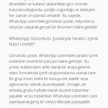
dinamikleri ve kullanıcı alışkanlıkları göz önünde
bulundurulduğunda, içeriğin özgünlüğü ve etkileşimi
her zaman ön planda olmalıdır. Bu sayede,
WhatsApp üzerindeki görüntülü şovlar, milyonlarca
izleyiciye ulaşarak gerçek bir fenomen haline gelebilir.
WhatsApp Görüntülü Şovlarıyla Yaratıcı İçerik
Nasıl Üretilir?
Görüntülü şovlar, WhatsApp üzerindeki yaratıcı içerik
üretiminin önemli bir parçası haline gelmiştir. Bu
şovlar, kullanıcıların anlık olarak bir araya gelerek
video formatında içerik oluşturmalarına olanak tanır.
Bir grup insan, belirli bir konuyu ele alabilir veya
eğlenceli bir etkinlik düzenleyebilir. Örneğin, bir
arkadaş grubu haftalık olarak düzenli toplantılar
yapabilir ve bu toplantıları WhatsApp üzerinden canlı
yayınlayarak geniş bir izleyici kitlesiyle paylaşabilir.