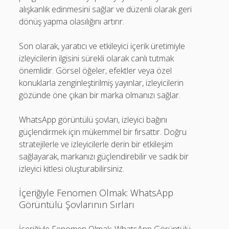
alışkanlık edinmesini sağlar ve düzenli olarak geri
dönüş yapma olasılığını artırır.
Son olarak, yaratıcı ve etkileyici içerik üretimiyle
izleyicilerin ilgisini sürekli olarak canlı tutmak
önemlidir. Görsel öğeler, efektler veya özel
konuklarla zenginleştirilmiş yayınlar, izleyicilerin
gözünde öne çıkan bir marka olmanızı sağlar.
WhatsApp görüntülü şovları, izleyici bağını
güçlendirmek için mükemmel bir fırsattır. Doğru
stratejilerle ve izleyicilerle derin bir etkileşim
sağlayarak, markanızı güçlendirebilir ve sadık bir
izleyici kitlesi oluşturabilirsiniz.
İçeriğiyle Fenomen Olmak: WhatsApp
Görüntülü Şovlarının Sırları