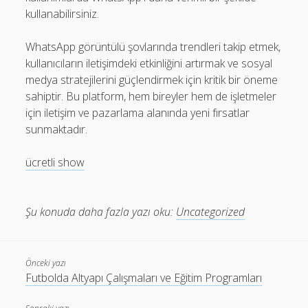
kullanabilirsiniz.
WhatsApp görüntülü şovlarında trendleri takip etmek,
kullanıcıların iletişimdeki etkinliğini artırmak ve sosyal
medya stratejilerini güçlendirmek için kritik bir öneme
sahiptir. Bu platform, hem bireyler hem de işletmeler
için iletişim ve pazarlama alanında yeni fırsatlar
sunmaktadır.
ücretli show
Şu konuda daha fazla yazı oku:
Uncategorized
Önceki yazı
Futbolda Altyapı Çalışmaları ve Eğitim Programları