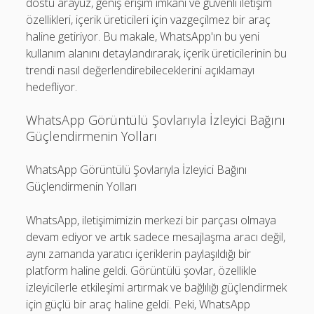
dostu arayüz, geniş erişim imkanı ve güvenli iletişim
özellikleri, içerik üreticileri için vazgeçilmez bir araç
haline getiriyor. Bu makale, WhatsApp'ın bu yeni
kullanım alanını detaylandırarak, içerik üreticilerinin bu
trendi nasıl değerlendirebileceklerini açıklamayı
hedefliyor.
WhatsApp Görüntülü Şovlarıyla İzleyici Bağını
Güçlendirmenin Yolları
WhatsApp Görüntülü Şovlarıyla İzleyici Bağını
Güçlendirmenin Yolları
WhatsApp, iletişimimizin merkezi bir parçası olmaya
devam ediyor ve artık sadece mesajlaşma aracı değil,
aynı zamanda yaratıcı içeriklerin paylaşıldığı bir
platform haline geldi. Görüntülü şovlar, özellikle
izleyicilerle etkileşimi artırmak ve bağlılığı güçlendirmek
için güçlü bir araç haline geldi. Peki, WhatsApp