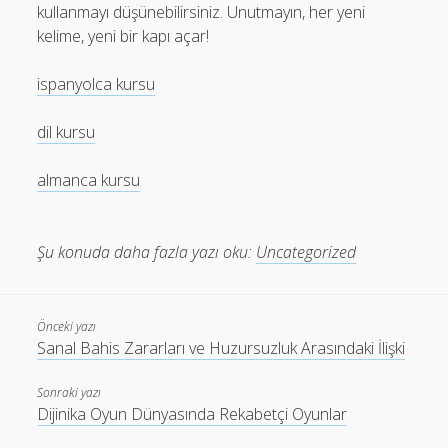
kullanmayı düşünebilirsiniz. Unutmayın, her yeni
kelime, yeni bir kapı açar!
ispanyolca kursu
dil kursu
almanca kursu
Şu konuda daha fazla yazı oku:
Uncategorized
Önceki yazı
Sanal Bahis Zararları ve Huzursuzluk Arasındaki İlişki
Sonraki yazı
Dijinika Oyun Dünyasında Rekabetçi Oyunlar