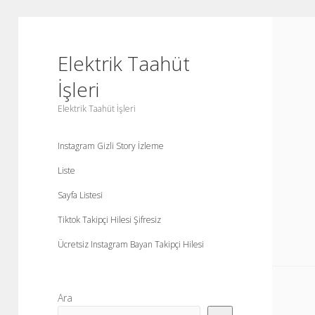
Elektrik Taahüt
İşleri
Elektrik Taahüt İşleri
Instagram Gizli Story İzleme
Liste
Sayfa Listesi
Tiktok Takipçi Hilesi Şifresiz
Ücretsiz Instagram Bayan Takipçi Hilesi
Yan
Ara