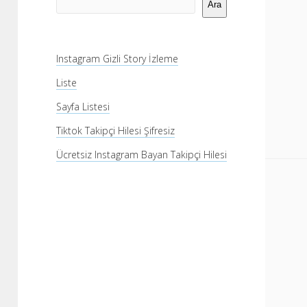
Menü
Ara
Instagram Gizli Story İzleme
Liste
Sayfa Listesi
Tiktok Takipçi Hilesi Şifresiz
Ücretsiz Instagram Bayan Takipçi Hilesi