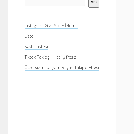
Menü
Ara
Instagram Gizli Story İzleme
Liste
Sayfa Listesi
Tiktok Takipçi Hilesi Şifresiz
Ücretsiz Instagram Bayan Takipçi Hilesi