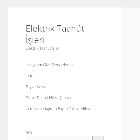
Elektrik Taahüt
İşleri
Elektrik Taahüt İşleri
Instagram Gizli Story İzleme
Liste
Sayfa Listesi
Tiktok Takipçi Hilesi Şifresiz
Ücretsiz Instagram Bayan Takipçi Hilesi
Yan
Ara