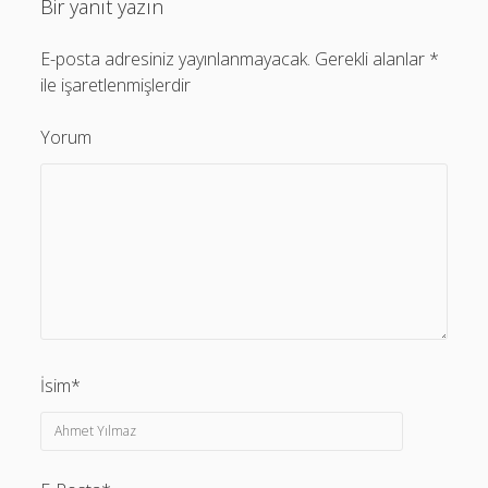
Bir yanıt yazın
E-posta adresiniz yayınlanmayacak.
Gerekli alanlar
*
ile işaretlenmişlerdir
Yorum
İsim*