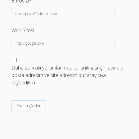
E-Posta*
Web Sitesi
Daha sonraki yorumlarımda kullanılması için adım, e-
posta adresim ve site adresim bu tarayıcıya
kaydedilsin.