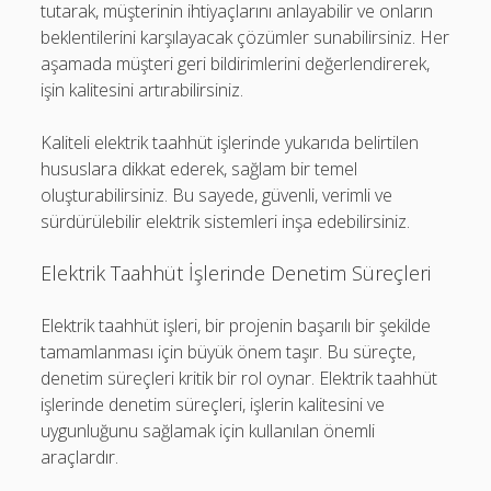
tutarak, müşterinin ihtiyaçlarını anlayabilir ve onların
beklentilerini karşılayacak çözümler sunabilirsiniz. Her
aşamada müşteri geri bildirimlerini değerlendirerek,
işin kalitesini artırabilirsiniz.
Kaliteli elektrik taahhüt işlerinde yukarıda belirtilen
hususlara dikkat ederek, sağlam bir temel
oluşturabilirsiniz. Bu sayede, güvenli, verimli ve
sürdürülebilir elektrik sistemleri inşa edebilirsiniz.
Elektrik Taahhüt İşlerinde Denetim Süreçleri
Elektrik taahhüt işleri, bir projenin başarılı bir şekilde
tamamlanması için büyük önem taşır. Bu süreçte,
denetim süreçleri kritik bir rol oynar. Elektrik taahhüt
işlerinde denetim süreçleri, işlerin kalitesini ve
uygunluğunu sağlamak için kullanılan önemli
araçlardır.