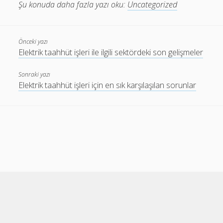
Şu konuda daha fazla yazı oku:
Uncategorized
Önceki yazı
Elektrik taahhüt işleri ile ilgili sektördeki son gelişmeler
Sonraki yazı
Elektrik taahhüt işleri için en sık karşılaşılan sorunlar