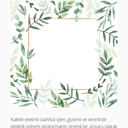
Kaliteli elektrik taahhüt işleri, güvenli ve verimli bir
elektrik sistemi oluşturmanın önemli bir unsuru olarak