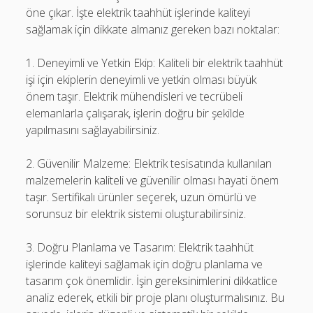
öne çıkar. İşte elektrik taahhüt işlerinde kaliteyi
sağlamak için dikkate almanız gereken bazı noktalar:
1. Deneyimli ve Yetkin Ekip: Kaliteli bir elektrik taahhüt
işi için ekiplerin deneyimli ve yetkin olması büyük
önem taşır. Elektrik mühendisleri ve tecrübeli
elemanlarla çalışarak, işlerin doğru bir şekilde
yapılmasını sağlayabilirsiniz.
2. Güvenilir Malzeme: Elektrik tesisatında kullanılan
malzemelerin kaliteli ve güvenilir olması hayati önem
taşır. Sertifikalı ürünler seçerek, uzun ömürlü ve
sorunsuz bir elektrik sistemi oluşturabilirsiniz.
3. Doğru Planlama ve Tasarım: Elektrik taahhüt
işlerinde kaliteyi sağlamak için doğru planlama ve
tasarım çok önemlidir. İşin gereksinimlerini dikkatlice
analiz ederek, etkili bir proje planı oluşturmalısınız. Bu