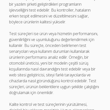
bir yazılım şirketi geliştirdikleri programların
işlevselliğini test edebilir. Bu kontroller, hataların
erken tespit edilmesini ve düzeltilmesini sağlar,
böylece ürünlerin kalitesi yükselir.
Test süreçleri ise ürün veya hizmetin performansını,
güvenilirliğini ve uyumluluğunu değerlendirmek için
kullanılır. Bu süreçte, önceden belirlenen test
senaryoları veya kullanım durumları kullanılarak
ürünlerin performansı analiz edilir. Örneğin, bir
otomobil üreticisi, yeni bir modelin çeşitli sürüş
koşullarında nasıl davrandığını test edebilir veya bir
web sitesi geliştiricisi, siteyi farklı tarayıcılarda ve
cihazlarda nasıl göründüğünü kontrol edebilir. Test
süreçleri, ürünün beklentilere uygun şekilde çalıştığını
doğrulamak için önemlidir.
Kalite kontrol ve test süreçlerinin yürütülmesi,