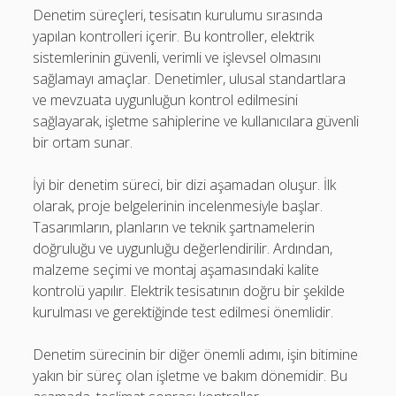
Denetim süreçleri, tesisatın kurulumu sırasında
yapılan kontrolleri içerir. Bu kontroller, elektrik
sistemlerinin güvenli, verimli ve işlevsel olmasını
sağlamayı amaçlar. Denetimler, ulusal standartlara
ve mevzuata uygunluğun kontrol edilmesini
sağlayarak, işletme sahiplerine ve kullanıcılara güvenli
bir ortam sunar.
İyi bir denetim süreci, bir dizi aşamadan oluşur. İlk
olarak, proje belgelerinin incelenmesiyle başlar.
Tasarımların, planların ve teknik şartnamelerin
doğruluğu ve uygunluğu değerlendirilir. Ardından,
malzeme seçimi ve montaj aşamasındaki kalite
kontrolü yapılır. Elektrik tesisatının doğru bir şekilde
kurulması ve gerektiğinde test edilmesi önemlidir.
Denetim sürecinin bir diğer önemli adımı, işin bitimine
yakın bir süreç olan işletme ve bakım dönemidir. Bu