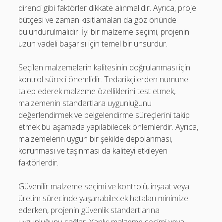
direnci gibi faktörler dikkate alınmalıdır. Ayrıca, proje
bütçesi ve zaman kısıtlamaları da göz önünde
bulundurulmalıdır. İyi bir malzeme seçimi, projenin
uzun vadeli başarısı için temel bir unsurdur.
Seçilen malzemelerin kalitesinin doğrulanması için
kontrol süreci önemlidir. Tedarikçilerden numune
talep ederek malzeme özelliklerini test etmek,
malzemenin standartlara uygunluğunu
değerlendirmek ve belgelendirme süreçlerini takip
etmek bu aşamada yapılabilecek önlemlerdir. Ayrıca,
malzemelerin uygun bir şekilde depolanması,
korunması ve taşınması da kaliteyi etkileyen
faktörlerdir.
Güvenilir malzeme seçimi ve kontrolü, inşaat veya
üretim sürecinde yaşanabilecek hataları minimize
ederken, projenin güvenlik standartlarına