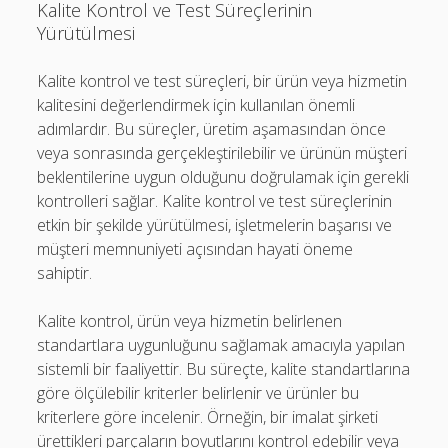
Kalite Kontrol ve Test Süreçlerinin
Yürütülmesi
Kalite kontrol ve test süreçleri, bir ürün veya hizmetin
kalitesini değerlendirmek için kullanılan önemli
adımlardır. Bu süreçler, üretim aşamasından önce
veya sonrasında gerçekleştirilebilir ve ürünün müşteri
beklentilerine uygun olduğunu doğrulamak için gerekli
kontrolleri sağlar. Kalite kontrol ve test süreçlerinin
etkin bir şekilde yürütülmesi, işletmelerin başarısı ve
müşteri memnuniyeti açısından hayati öneme
sahiptir.
Kalite kontrol, ürün veya hizmetin belirlenen
standartlara uygunluğunu sağlamak amacıyla yapılan
sistemli bir faaliyettir. Bu süreçte, kalite standartlarına
göre ölçülebilir kriterler belirlenir ve ürünler bu
kriterlere göre incelenir. Örneğin, bir imalat şirketi
ürettikleri parçaların boyutlarını kontrol edebilir veya