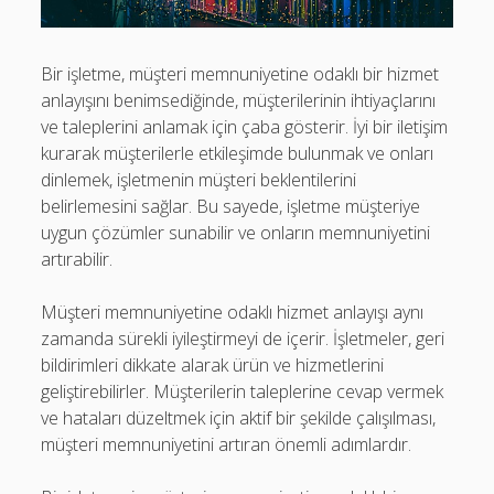
Bir işletme, müşteri memnuniyetine odaklı bir hizmet
anlayışını benimsediğinde, müşterilerinin ihtiyaçlarını
ve taleplerini anlamak için çaba gösterir. İyi bir iletişim
kurarak müşterilerle etkileşimde bulunmak ve onları
dinlemek, işletmenin müşteri beklentilerini
belirlemesini sağlar. Bu sayede, işletme müşteriye
uygun çözümler sunabilir ve onların memnuniyetini
artırabilir.
Müşteri memnuniyetine odaklı hizmet anlayışı aynı
zamanda sürekli iyileştirmeyi de içerir. İşletmeler, geri
bildirimleri dikkate alarak ürün ve hizmetlerini
geliştirebilirler. Müşterilerin taleplerine cevap vermek
ve hataları düzeltmek için aktif bir şekilde çalışılması,
müşteri memnuniyetini artıran önemli adımlardır.