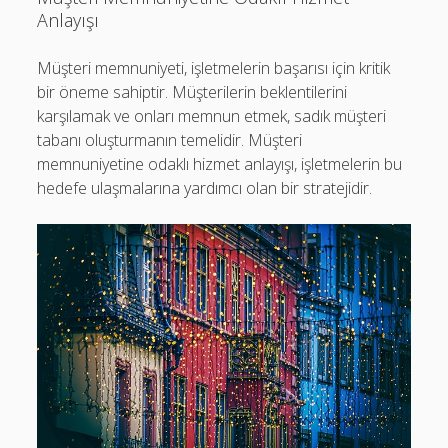
Anlayışı
Müşteri memnuniyeti, işletmelerin başarısı için kritik
bir öneme sahiptir. Müşterilerin beklentilerini
karşılamak ve onları memnun etmek, sadık müşteri
tabanı oluşturmanın temelidir. Müşteri
memnuniyetine odaklı hizmet anlayışı, işletmelerin bu
hedefe ulaşmalarına yardımcı olan bir stratejidir.