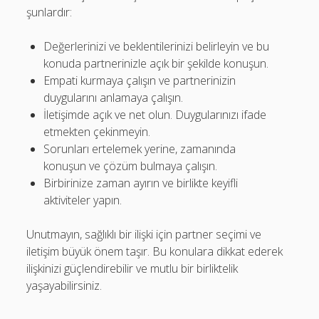
şunlardır:
Değerlerinizi ve beklentilerinizi belirleyin ve bu
konuda partnerinizle açık bir şekilde konuşun.
Empati kurmaya çalışın ve partnerinizin
duygularını anlamaya çalışın.
İletişimde açık ve net olun. Duygularınızı ifade
etmekten çekinmeyin.
Sorunları ertelemek yerine, zamanında
konuşun ve çözüm bulmaya çalışın.
Birbirinize zaman ayırın ve birlikte keyifli
aktiviteler yapın.
Unutmayın, sağlıklı bir ilişki için partner seçimi ve
iletişim büyük önem taşır. Bu konulara dikkat ederek
ilişkinizi güçlendirebilir ve mutlu bir birliktelik
yaşayabilirsiniz.