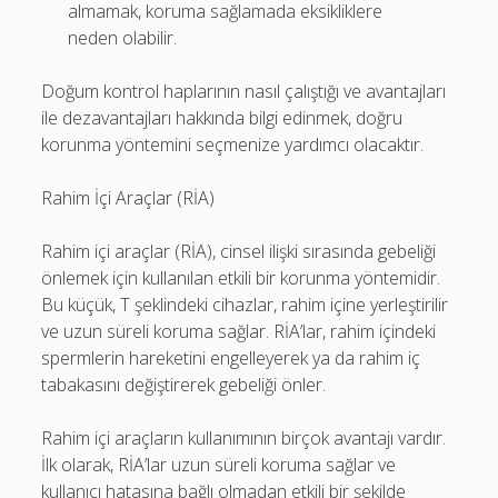
almamak, koruma sağlamada eksikliklere
neden olabilir.
Doğum kontrol haplarının nasıl çalıştığı ve avantajları
ile dezavantajları hakkında bilgi edinmek, doğru
korunma yöntemini seçmenize yardımcı olacaktır.
Rahim İçi Araçlar (RİA)
Rahim içi araçlar (RİA), cinsel ilişki sırasında gebeliği
önlemek için kullanılan etkili bir korunma yöntemidir.
Bu küçük, T şeklindeki cihazlar, rahim içine yerleştirilir
ve uzun süreli koruma sağlar. RİA’lar, rahim içindeki
spermlerin hareketini engelleyerek ya da rahim iç
tabakasını değiştirerek gebeliği önler.
Rahim içi araçların kullanımının birçok avantajı vardır.
İlk olarak, RİA’lar uzun süreli koruma sağlar ve
kullanıcı hatasına bağlı olmadan etkili bir şekilde