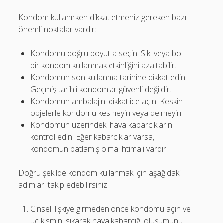
Kondom kullanırken dikkat etmeniz gereken bazı
önemli noktalar vardır:
Kondomu doğru boyutta seçin. Sıkı veya bol
bir kondom kullanmak etkinliğini azaltabilir.
Kondomun son kullanma tarihine dikkat edin.
Geçmiş tarihli kondomlar güvenli değildir.
Kondomun ambalajını dikkatlice açın. Keskin
objelerle kondomu kesmeyin veya delmeyin.
Kondomun üzerindeki hava kabarcıklarını
kontrol edin. Eğer kabarcıklar varsa,
kondomun patlamış olma ihtimali vardır.
Doğru şekilde kondom kullanmak için aşağıdaki
adımları takip edebilirsiniz:
Cinsel ilişkiye girmeden önce kondomu açın ve
uç kısmını sıkarak hava kabarcığı oluşumunu