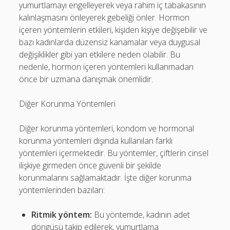
yumurtlamayı engelleyerek veya rahim iç tabakasının
kalınlaşmasını önleyerek gebeliği önler. Hormon
içeren yöntemlerin etkileri, kişiden kişiye değişebilir ve
bazı kadınlarda düzensiz kanamalar veya duygusal
değişiklikler gibi yan etkilere neden olabilir. Bu
nedenle, hormon içeren yöntemleri kullanmadan
önce bir uzmana danışmak önemlidir.
Diğer Korunma Yöntemleri
Diğer korunma yöntemleri, kondom ve hormonal
korunma yöntemleri dışında kullanılan farklı
yöntemleri içermektedir. Bu yöntemler, çiftlerin cinsel
ilişkiye girmeden önce güvenli bir şekilde
korunmalarını sağlamaktadır. İşte diğer korunma
yöntemlerinden bazıları:
Ritmik yöntem:
Bu yöntemde, kadının adet
döngüsü takip edilerek, yumurtlama