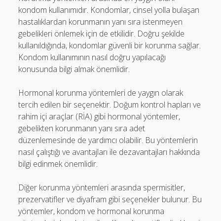
kondom kullanımıdır. Kondomlar, cinsel yolla bulaşan
hastalıklardan korunmanın yanı sıra istenmeyen
gebelikleri önlemek için de etkilidir. Doğru şekilde
kullanıldığında, kondomlar güvenli bir korunma sağlar.
Kondom kullanımının nasıl doğru yapılacağı
konusunda bilgi almak önemlidir.
Hormonal korunma yöntemleri de yaygın olarak
tercih edilen bir seçenektir. Doğum kontrol hapları ve
rahim içi araçlar (RİA) gibi hormonal yöntemler,
gebelikten korunmanın yanı sıra adet
düzenlemesinde de yardımcı olabilir. Bu yöntemlerin
nasıl çalıştığı ve avantajları ile dezavantajları hakkında
bilgi edinmek önemlidir.
Diğer korunma yöntemleri arasında spermisitler,
prezervatifler ve diyafram gibi seçenekler bulunur. Bu
yöntemler, kondom ve hormonal korunma