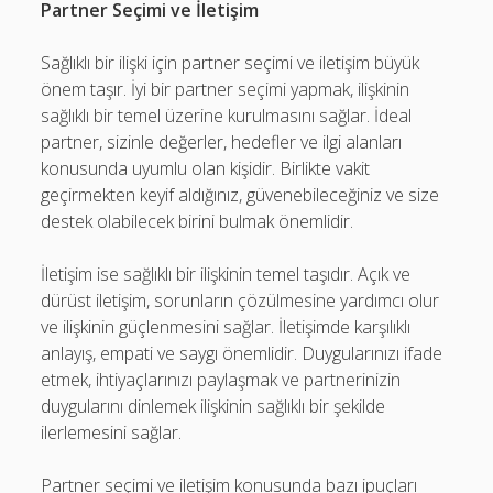
Partner Seçimi ve İletişim
Sağlıklı bir ilişki için partner seçimi ve iletişim büyük
önem taşır. İyi bir partner seçimi yapmak, ilişkinin
sağlıklı bir temel üzerine kurulmasını sağlar. İdeal
partner, sizinle değerler, hedefler ve ilgi alanları
konusunda uyumlu olan kişidir. Birlikte vakit
geçirmekten keyif aldığınız, güvenebileceğiniz ve size
destek olabilecek birini bulmak önemlidir.
İletişim ise sağlıklı bir ilişkinin temel taşıdır. Açık ve
dürüst iletişim, sorunların çözülmesine yardımcı olur
ve ilişkinin güçlenmesini sağlar. İletişimde karşılıklı
anlayış, empati ve saygı önemlidir. Duygularınızı ifade
etmek, ihtiyaçlarınızı paylaşmak ve partnerinizin
duygularını dinlemek ilişkinin sağlıklı bir şekilde
ilerlemesini sağlar.
Partner seçimi ve iletişim konusunda bazı ipuçları