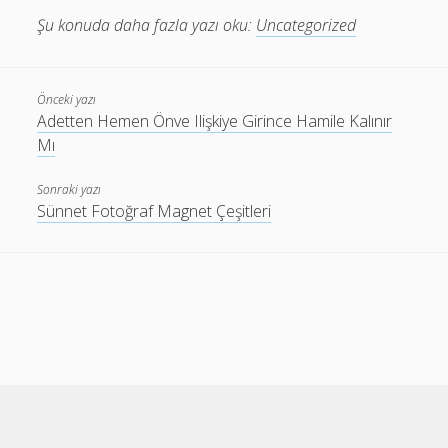
Şu konuda daha fazla yazı oku:
Uncategorized
Önceki yazı
Adetten Hemen Önve Ilişkiye Girince Hamile Kalınır
Mı
Sonraki yazı
Sünnet Fotoğraf Magnet Çeşitleri