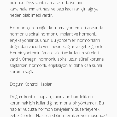
bulunur. Dezavantajları arasında ise adet
kanamalarının artması ve bazı kadınlar için ağrıya
neden olabilmesi vardır.
Hormon içeren diğer korunma yöntemleri arasında
hormonlu spiral, hormonlu implant ve hormonlu
enjeksiyonlar bulunur. Bu yöntemler, hormonların
doğrudan vücuda verilmesini sağlar ve gebeliği önler.
Her bir yöntemin farklı etkileri ve kullanım süreleri
vardır. Örneğin, hormonlu spiral uzun süreli koruma
sağlarken, hormonlu enjeksiyonlar daha kısa süreli
koruma sağlar.
Doğum Kontrol Hapları
Doğum kontrol hapları, kadınların hamilelikten
korunmak için kullandığı hormonal bir yöntemdir. Bu
haplar, vücutta hormon seviyelerini düzenleyerek
gebeliği önler. Nasıl çalıştığını merak ediyor musunuz?