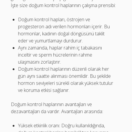
İşte size doğum kontrol haplarının çalışma prensibi:
Doğum kontrol hapları, östrojen ve
progesteron adı verilen hormonları içerir. Bu
hormonlar, kadının doğal döngüsünü taklit
eder ve yumurtlamayı durdurur.
Aynı zamanda, haplar rahim iç tabakasını
inceltir ve sperm hücrelerinin rahme
ulaşmasını zorlaştırır.
Doğum kontrol haplarının düzenli olarak her
gün aynı saatte alınması önemlidir. Bu şekilde
hormon seviyeleri sürekli olarak yüksek tutulur
ve koruma etkisi sağlanır.
Doğum kontrol haplarının avantajları ve
dezavantajları da vardır. Avantajları arasında:
Yüksek etkinlik oranı: Doğru kullanıldığında,