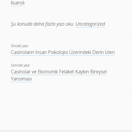
lisanslı
Şu konuda daha fazla yazı oku:
Uncategorized
Önceki yazı
Casinoların İnsan Psikolojisi Üzerindeki Derin İzleri
Sonraki yazı
Casinolar ve Ekonomik Felaket Kaybın Bireysel
Yansıması