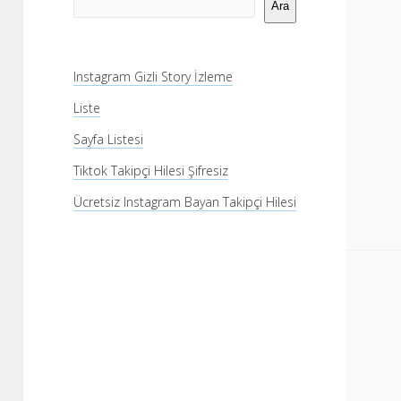
Menü
Ara
Instagram Gizli Story İzleme
Liste
Sayfa Listesi
Tiktok Takipçi Hilesi Şifresiz
Ücretsiz Instagram Bayan Takipçi Hilesi