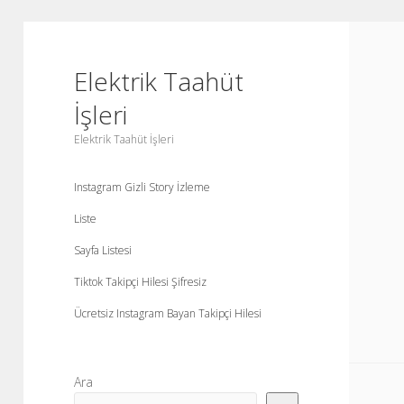
Elektrik Taahüt
İşleri
Elektrik Taahüt İşleri
Instagram Gizli Story İzleme
Liste
Sayfa Listesi
Tiktok Takipçi Hilesi Şifresiz
Ücretsiz Instagram Bayan Takipçi Hilesi
Yan
Ara