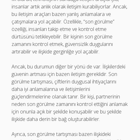
insanlar artık anlık olarak iletişim kurabiliyorlar. Ancak,
bu iletişim araçları bazen yanlış anlamalara ve
çatışmalara yol açabilir. Özellikle, “son görülme”
özelliği, insanları takip etme ve kontrol etme
dürtüsünü tetikleyebilir. Bir kişinin son görülme
zamanını kontrol etmek, güvensizlik duygularını
artırabilir ve ilişkide gerginliğe yol açabilir.
Ancak, bu durumun diğer bir yönü de var. İlişkilerdeki
güvenin artması için bazen iletişim gereklidir. Son
görülme tartışması, çiftlerin duygusal ihtiyaçlarını
daha iyi anlamalarına ve iletişimlerini
güçlendirmelerine olanak tanır. Bir kişi, partnerinin
neden son görülme zamanını kontrol ettiğini anlamak
için onunla açık bir şekilde konuşabilir ve bu şekilde
ilişkide daha derin bir bağ oluşturabilirler.
Ayrıca, son görülme tartışması bazen ilişkideki