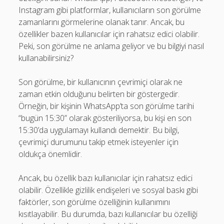
Instagram gibi platformlar, kullanıcıların son görülme
zamanlarını görmelerine olanak tanır. Ancak, bu
özellikler bazen kullanıcılar için rahatsız edici olabilir.
Peki, son görülme ne anlama geliyor ve bu bilgiyi nasıl
kullanabilirsiniz?
Son görülme, bir kullanıcının çevrimiçi olarak ne
zaman etkin olduğunu belirten bir göstergedir.
Örneğin, bir kişinin WhatsApp’ta son görülme tarihi
“bugün 15:30” olarak gösteriliyorsa, bu kişi en son
15:30’da uygulamayı kullandı demektir. Bu bilgi,
çevrimiçi durumunu takip etmek isteyenler için
oldukça önemlidir.
Ancak, bu özellik bazı kullanıcılar için rahatsız edici
olabilir. Özellikle gizlilik endişeleri ve sosyal baskı gibi
faktörler, son görülme özelliğinin kullanımını
kısıtlayabilir. Bu durumda, bazı kullanıcılar bu özelliği