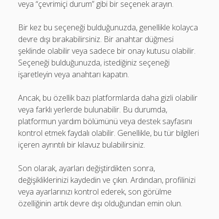
veya “çevrimiçi durum” gibi bir seçenek arayın.
Bir kez bu seçeneği bulduğunuzda, genellikle kolayca
devre dışı bırakabilirsiniz. Bir anahtar düğmesi
şeklinde olabilir veya sadece bir onay kutusu olabilir.
Seçeneği bulduğunuzda, istediğiniz seçeneği
işaretleyin veya anahtarı kapatın.
Ancak, bu özellik bazı platformlarda daha gizli olabilir
veya farklı yerlerde bulunabilir. Bu durumda,
platformun yardım bölümünü veya destek sayfasını
kontrol etmek faydalı olabilir. Genellikle, bu tür bilgileri
içeren ayrıntılı bir kılavuz bulabilirsiniz.
Son olarak, ayarları değiştirdikten sonra,
değişikliklerinizi kaydedin ve çıkın. Ardından, profilinizi
veya ayarlarınızı kontrol ederek, son görülme
özelliğinin artık devre dışı olduğundan emin olun.