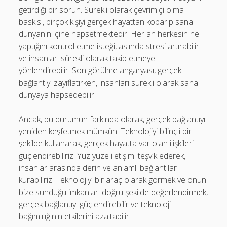
getirdiği bir sorun. Sürekli olarak çevrimiçi olma
baskısı, birçok kişiyi gerçek hayattan koparıp sanal
dünyanın içine hapsetmektedir. Her an herkesin ne
yaptığını kontrol etme isteği, aslında stresi artırabilir
ve insanları sürekli olarak takip etmeye
yönlendirebilir. Son görülme angaryası, gerçek
bağlantıyı zayıflatırken, insanları sürekli olarak sanal
dünyaya hapsedebilir.
Ancak, bu durumun farkında olarak, gerçek bağlantıyı
yeniden keşfetmek mümkün. Teknolojiyi bilinçli bir
şekilde kullanarak, gerçek hayatta var olan ilişkileri
güçlendirebiliriz. Yüz yüze iletişimi teşvik ederek,
insanlar arasında derin ve anlamlı bağlantılar
kurabiliriz. Teknolojiyi bir araç olarak görmek ve onun
bize sunduğu imkanları doğru şekilde değerlendirmek,
gerçek bağlantıyı güçlendirebilir ve teknoloji
bağımlılığının etkilerini azaltabilir.