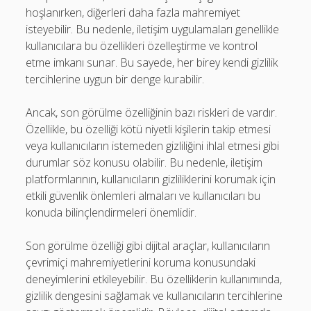
hoşlanırken, diğerleri daha fazla mahremiyet
isteyebilir. Bu nedenle, iletişim uygulamaları genellikle
kullanıcılara bu özellikleri özelleştirme ve kontrol
etme imkanı sunar. Bu sayede, her birey kendi gizlilik
tercihlerine uygun bir denge kurabilir.
Ancak, son görülme özelliğinin bazı riskleri de vardır.
Özellikle, bu özelliği kötü niyetli kişilerin takip etmesi
veya kullanıcıların istemeden gizliliğini ihlal etmesi gibi
durumlar söz konusu olabilir. Bu nedenle, iletişim
platformlarının, kullanıcıların gizliliklerini korumak için
etkili güvenlik önlemleri almaları ve kullanıcıları bu
konuda bilinçlendirmeleri önemlidir.
Son görülme özelliği gibi dijital araçlar, kullanıcıların
çevrimiçi mahremiyetlerini koruma konusundaki
deneyimlerini etkileyebilir. Bu özelliklerin kullanımında,
gizlilik dengesini sağlamak ve kullanıcıların tercihlerine