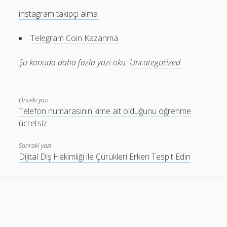
instagram takipçi alma
Telegram Coin Kazanma
Şu konuda daha fazla yazı oku:
Uncategorized
Önceki yazı
Telefon numarasının kime ait olduğunu öğrenme
ücretsiz
Sonraki yazı
Dijital Diş Hekimliği ile Çürükleri Erken Tespit Edin