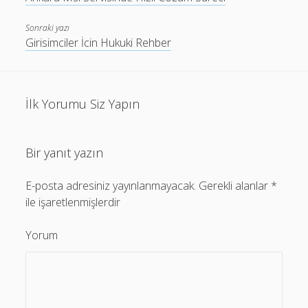
Sonraki yazı
Girisimciler İcin Hukuki Rehber
İlk Yorumu Siz Yapın
Bir yanıt yazın
E-posta adresiniz yayınlanmayacak.
Gerekli alanlar
*
ile işaretlenmişlerdir
Yorum