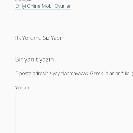
En İyi Online Mobil Oyunlar
İlk Yorumu Siz Yapın
Bir yanıt yazın
E-posta adresiniz yayınlanmayacak.
Gerekli alanlar
*
ile 
Yorum