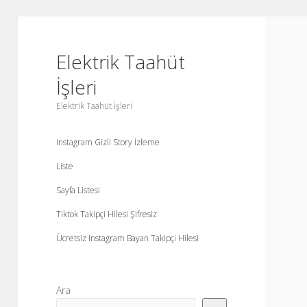
Elektrik Taahüt
İşleri
Elektrik Taahüt İşleri
Instagram Gizli Story İzleme
Liste
Sayfa Listesi
Tiktok Takipçi Hilesi Şifresiz
Ücretsiz Instagram Bayan Takipçi Hilesi
Yan
Ara