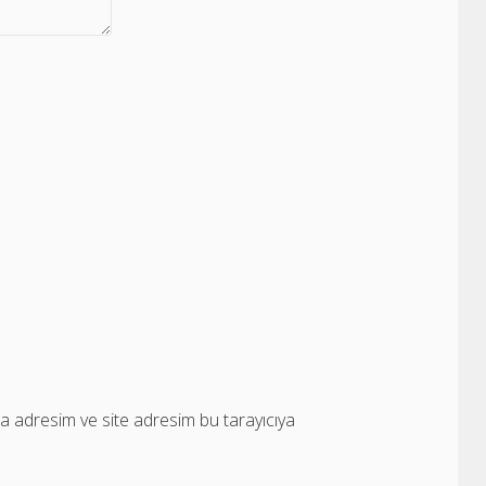
a adresim ve site adresim bu tarayıcıya