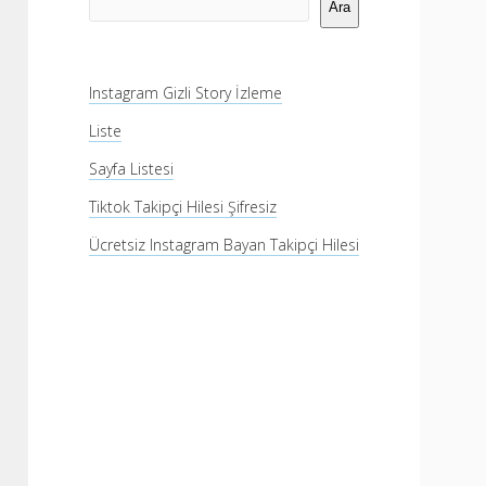
Menü
Ara
Instagram Gizli Story İzleme
Liste
Sayfa Listesi
Tiktok Takipçi Hilesi Şifresiz
Ücretsiz Instagram Bayan Takipçi Hilesi